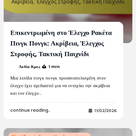
Επικεντρωμένη στο Έλεγχο Ρακέτα
Πινγκ Πονγκ: Ακρίβεια, Έλεγχος
Στροφής, Τακτική Παιχνίδι
1 min
Λυδία Κρος
Μια λεπίδα πινγκ πονγκ προσανατολισμένη στον
έλεγχο έχει σχεδιαστεί για να ενισχύει την ακρίβεια
και τον έλεγχο…
continue reading..
11/02/2026