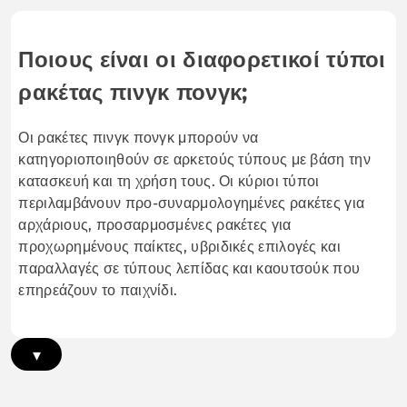
Ποιους είναι οι διαφορετικοί τύποι
ρακέτας πινγκ πονγκ;
Οι ρακέτες πινγκ πονγκ μπορούν να
κατηγοριοποιηθούν σε αρκετούς τύπους με βάση την
κατασκευή και τη χρήση τους. Οι κύριοι τύποι
περιλαμβάνουν προ-συναρμολογημένες ρακέτες για
αρχάριους, προσαρμοσμένες ρακέτες για
προχωρημένους παίκτες, υβριδικές επιλογές και
παραλλαγές σε τύπους λεπίδας και καουτσούκ που
επηρεάζουν το παιχνίδι.
▾