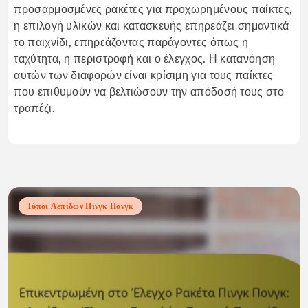
προσαρμοσμένες ρακέτες για προχωρημένους παίκτες,
η επιλογή υλικών και κατασκευής επηρεάζει σημαντικά
το παιχνίδι, επηρεάζοντας παράγοντες όπως η
ταχύτητα, η περιστροφή και ο έλεγχος. Η κατανόηση
αυτών των διαφορών είναι κρίσιμη για τους παίκτες
που επιθυμούν να βελτιώσουν την απόδοσή τους στο
τραπέζι.
Τύποι Λεπίδων Πινγκ Πονγκ