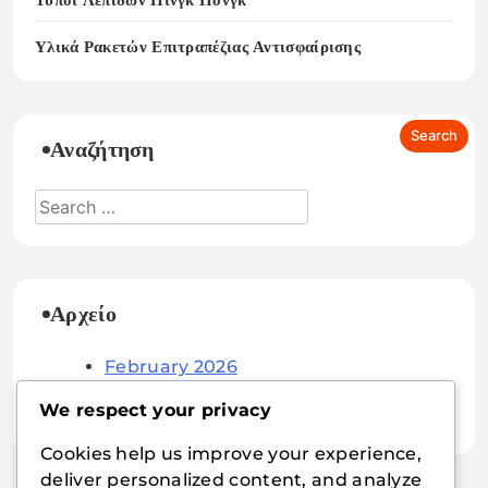
Υλικά Ρακετών Επιτραπέζιας Αντισφαίρισης
Αναζήτηση
Αρχείο
February 2026
January 2026
We respect your privacy
Cookies help us improve your experience,
deliver personalized content, and analyze