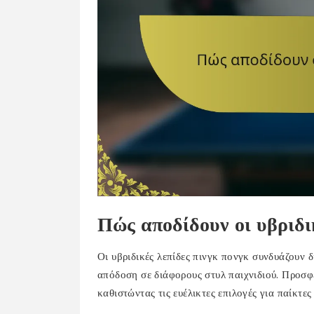
Πώς αποδίδουν οι υβριδικ
Οι υβριδικές λεπίδες πινγκ πονγκ συνδυάζουν δ
απόδοση σε διάφορους στυλ παιχνιδιού. Προσφέ
καθιστώντας τις ευέλικτες επιλογές για παίκτε