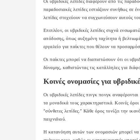
Οι υβριδικές λεπίδες διαφέρουν από τις παραδο
παραδοσιακές λεπίδες εστιάζουν συνήθως σε έναν
λεπίδες στοχεύουν να συγχωνεύσουν αυτούς του
Επιπλέον, οι υβριδικές λεπίδες συχνά ενσωματ
απόδοσης, όπως αυξημένη ταχύτητα ή βελτιωμέ
εργαλείο για παίκτες που θέλουν να προσαρμόσο
Οι παίκτες μπορεί να διαπιστώσουν ότι οι υβρι
δύναμης, καθιστώντας τις κατάλληλες για διάφ
Κοινές ονομασίες για υβριδικέ
Οι υβριδικές λεπίδες πινγκ πονγκ αναφέρονται
τα μοναδικά τους χαρακτηριστικά. Κοινές όροι 
“σύνθετες λεπίδες.” Κάθε όρος τονίζει την ικα
παιχνιδιού.
Η κατανόηση αυτών των ονομασιών μπορεί να β
ανάγκες τους, καθώς οι κατασκευαστές μπορεί