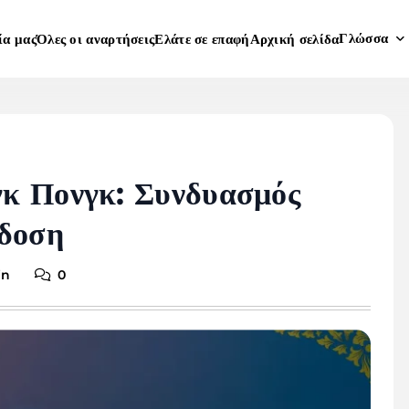
Γλώσσα
ία μας
Όλες οι αναρτήσεις
Ελάτε σε επαφή
Αρχική σελίδα
γκ Πονγκ: Συνδυασμός
όδοση
in
0