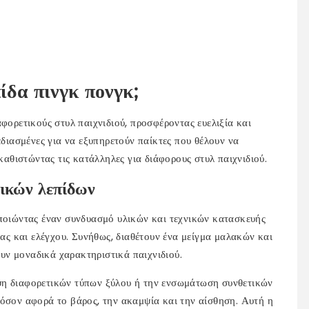
πίδα πινγκ πονγκ;
φορετικούς στυλ παιχνιδιού, προσφέροντας ευελιξία και
εδιασμένες για να εξυπηρετούν παίκτες που θέλουν να
 καθιστώντας τις κατάλληλες για διάφορους στυλ παιχνιδιού.
δικών λεπίδων
οποιώντας έναν συνδυασμό υλικών και τεχνικών κατασκευής
τας και ελέγχου. Συνήθως, διαθέτουν ένα μείγμα μαλακών και
ν μοναδικά χαρακτηριστικά παιχνιδιού.
ψη διαφορετικών τύπων ξύλου ή την ενσωμάτωση συνθετικών
 όσον αφορά το βάρος, την ακαμψία και την αίσθηση. Αυτή η