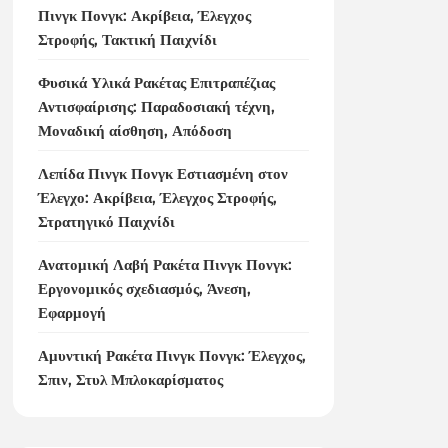
Πινγκ Πονγκ: Ακρίβεια, Έλεγχος
Στροφής, Τακτική Παιχνίδι
Φυσικά Υλικά Ρακέτας Επιτραπέζιας
Αντισφαίρισης: Παραδοσιακή τέχνη,
Μοναδική αίσθηση, Απόδοση
Λεπίδα Πινγκ Πονγκ Εστιασμένη στον
Έλεγχο: Ακρίβεια, Έλεγχος Στροφής,
Στρατηγικό Παιχνίδι
Ανατομική Λαβή Ρακέτα Πινγκ Πονγκ:
Εργονομικός σχεδιασμός, Άνεση,
Εφαρμογή
Αμυντική Ρακέτα Πινγκ Πονγκ: Έλεγχος,
Σπιν, Στυλ Μπλοκαρίσματος