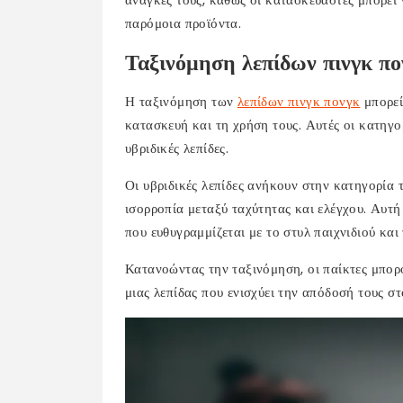
παρόμοια προϊόντα.
Ταξινόμηση λεπίδων πινγκ πο
Η ταξινόμηση των
λεπίδων πινγκ πονγκ
μπορεί
κατασκευή και τη χρήση τους. Αυτές οι κατηγορ
υβριδικές λεπίδες.
Οι υβριδικές λεπίδες ανήκουν στην κατηγορία 
ισορροπία μεταξύ ταχύτητας και ελέγχου. Αυτή
που ευθυγραμμίζεται με το στυλ παιχνιδιού και
Κατανοώντας την ταξινόμηση, οι παίκτες μπορ
μιας λεπίδας που ενισχύει την απόδοσή τους στ