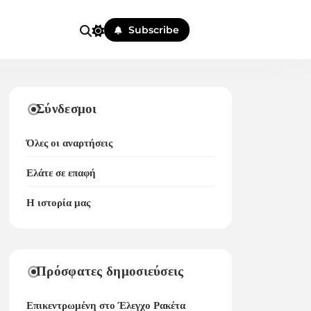
Subscribe
Σύνδεσμοι
Όλες οι αναρτήσεις
Ελάτε σε επαφή
Η ιστορία μας
Πρόσφατες δημοσιεύσεις
Επικεντρωμένη στο Έλεγχο Ρακέτα