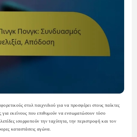
φορετικούς στυλ παιχνιδιού για να προσφέρει στους παίκτες
ες για εκείνους που επιθυμούν να ενσωματώσουν τόσο
ι λεπίδες ισορροπούν την ταχύτητα, την περιστροφή και τον
φορες καταστάσεις αγώνα.