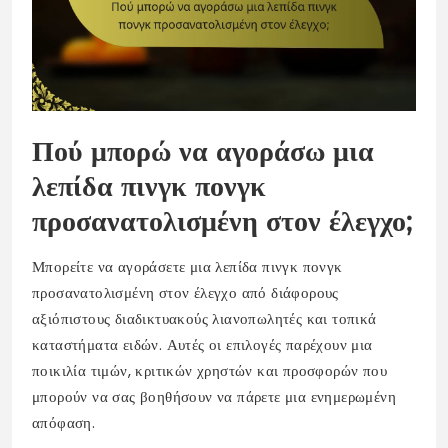
Πού μπορώ να αγοράσω μια
λεπίδα πινγκ πονγκ
προσανατολισμένη στον έλεγχο;
Μπορείτε να αγοράσετε μια λεπίδα πινγκ πονγκ
προσανατολισμένη στον έλεγχο από διάφορους
αξιόπιστους διαδικτυακούς λιανοπωλητές και τοπικά
καταστήματα ειδών. Αυτές οι επιλογές παρέχουν μια
ποικιλία τιμών, κριτικών χρηστών και προσφορών που
μπορούν να σας βοηθήσουν να πάρετε μια ενημερωμένη
απόφαση.