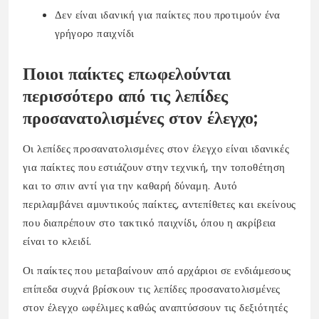
Δεν είναι ιδανική για παίκτες που προτιμούν ένα
γρήγορο παιχνίδι
Ποιοι παίκτες επωφελούνται
περισσότερο από τις λεπίδες
προσανατολισμένες στον έλεγχο;
Οι λεπίδες προσανατολισμένες στον έλεγχο είναι ιδανικές
για παίκτες που εστιάζουν στην τεχνική, την τοποθέτηση
και το σπιν αντί για την καθαρή δύναμη. Αυτό
περιλαμβάνει αμυντικούς παίκτες, αντεπίθετες και εκείνους
που διαπρέπουν στο τακτικό παιχνίδι, όπου η ακρίβεια
είναι το κλειδί.
Οι παίκτες που μεταβαίνουν από αρχάριοι σε ενδιάμεσους
επίπεδα συχνά βρίσκουν τις λεπίδες προσανατολισμένες
στον έλεγχο ωφέλιμες καθώς αναπτύσσουν τις δεξιότητές