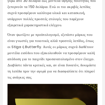
γύρω από 30 δολάρια έως μοντέλα υψηλής ποιότητας που
ξεπερνούν τα 150 δολάρια. Ενώ οι πιο ακριβές λεπίδες
συχνά προσφέρουν καλύτερα υλικά και κατασκευή,
υπάρχουν πολλές προσιτές επιλογές που παρέχουν
εξαιρετικά χαρακτηριστικά ελέγχου.
Όταν ψωνίζετε με προϋπολογισμό, εξετάστε μάρκες που
είναι γνωστές για ποιοτικές αλλά προσιτές λεπίδες, όπως
οι Stiga ή Butterfly. Αυτές οι μάρκες συχνά διαθέτουν
μοντέλα εισόδου που εξακολουθούν να προσφέρουν καλή
απόδοση για το παιχνίδι προσανατολισμένο στον έλεγχο.
Διαβάστε πάντα κριτικές και, αν είναι δυνατόν, δοκιμάστε
τη λεπίδα πριν την αγορά για να διασφαλίσετε ότι πληροί
τις ανάγκες σας.