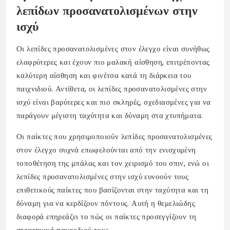
λεπίδων προσανατολισμένων στην
ισχύ
Οι λεπίδες προσανατολισμένες στον έλεγχο είναι συνήθως
ελαφρύτερες και έχουν πιο μαλακή αίσθηση, επιτρέποντας
καλύτερη αίσθηση και φινέτσα κατά τη διάρκεια του
παιχνιδιού. Αντίθετα, οι λεπίδες προσανατολισμένες στην
ισχύ είναι βαρύτερες και πιο σκληρές, σχεδιασμένες για να
παράγουν μέγιστη ταχύτητα και δύναμη στα χτυπήματα.
Οι παίκτες που χρησιμοποιούν λεπίδες προσανατολισμένες
στον έλεγχο συχνά επωφελούνται από την ενισχυμένη
τοποθέτηση της μπάλας και τον χειρισμό του σπιν, ενώ οι
λεπίδες προσανατολισμένες στην ισχύ ευνοούν τους
επιθετικούς παίκτες που βασίζονται στην ταχύτητα και τη
δύναμη για να κερδίζουν πόντους. Αυτή η θεμελιώδης
διαφορά επηρεάζει το πώς οι παίκτες προσεγγίζουν τη
στρατηγική παιχνιδιού τους.