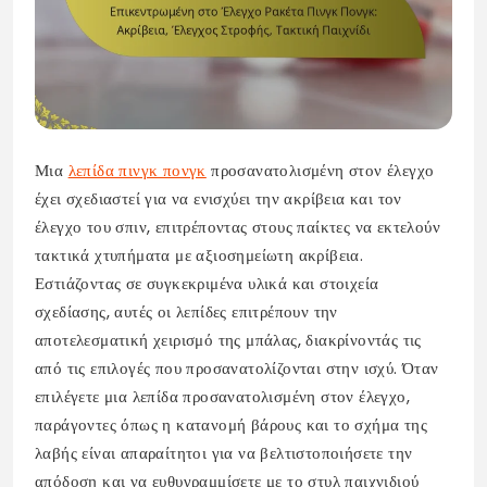
Μια
λεπίδα πινγκ πονγκ
προσανατολισμένη στον έλεγχο
έχει σχεδιαστεί για να ενισχύει την ακρίβεια και τον
έλεγχο του σπιν, επιτρέποντας στους παίκτες να εκτελούν
τακτικά χτυπήματα με αξιοσημείωτη ακρίβεια.
Εστιάζοντας σε συγκεκριμένα υλικά και στοιχεία
σχεδίασης, αυτές οι λεπίδες επιτρέπουν την
αποτελεσματική χειρισμό της μπάλας, διακρίνοντάς τις
από τις επιλογές που προσανατολίζονται στην ισχύ. Όταν
επιλέγετε μια λεπίδα προσανατολισμένη στον έλεγχο,
παράγοντες όπως η κατανομή βάρους και το σχήμα της
λαβής είναι απαραίτητοι για να βελτιστοποιήσετε την
απόδοση και να ευθυγραμμίσετε με το στυλ παιχνιδιού