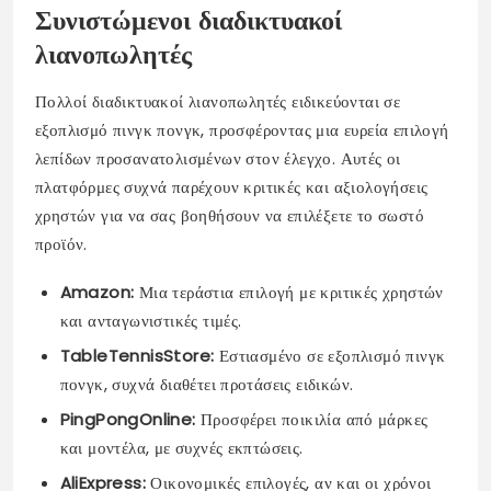
Συνιστώμενοι διαδικτυακοί
λιανοπωλητές
Πολλοί διαδικτυακοί λιανοπωλητές ειδικεύονται σε
εξοπλισμό πινγκ πονγκ, προσφέροντας μια ευρεία επιλογή
λεπίδων προσανατολισμένων στον έλεγχο. Αυτές οι
πλατφόρμες συχνά παρέχουν κριτικές και αξιολογήσεις
χρηστών για να σας βοηθήσουν να επιλέξετε το σωστό
προϊόν.
Amazon:
Μια τεράστια επιλογή με κριτικές χρηστών
και ανταγωνιστικές τιμές.
TableTennisStore:
Εστιασμένο σε εξοπλισμό πινγκ
πονγκ, συχνά διαθέτει προτάσεις ειδικών.
PingPongOnline:
Προσφέρει ποικιλία από μάρκες
και μοντέλα, με συχνές εκπτώσεις.
AliExpress:
Οικονομικές επιλογές, αν και οι χρόνοι