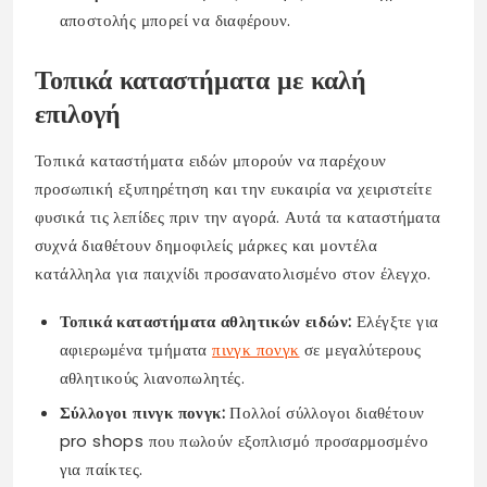
αποστολής μπορεί να διαφέρουν.
Τοπικά καταστήματα με καλή
επιλογή
Τοπικά καταστήματα ειδών μπορούν να παρέχουν
προσωπική εξυπηρέτηση και την ευκαιρία να χειριστείτε
φυσικά τις λεπίδες πριν την αγορά. Αυτά τα καταστήματα
συχνά διαθέτουν δημοφιλείς μάρκες και μοντέλα
κατάλληλα για παιχνίδι προσανατολισμένο στον έλεγχο.
Τοπικά καταστήματα αθλητικών ειδών:
Ελέγξτε για
αφιερωμένα τμήματα
πινγκ πονγκ
σε μεγαλύτερους
αθλητικούς λιανοπωλητές.
Σύλλογοι πινγκ πονγκ:
Πολλοί σύλλογοι διαθέτουν
pro shops που πωλούν εξοπλισμό προσαρμοσμένο
για παίκτες.