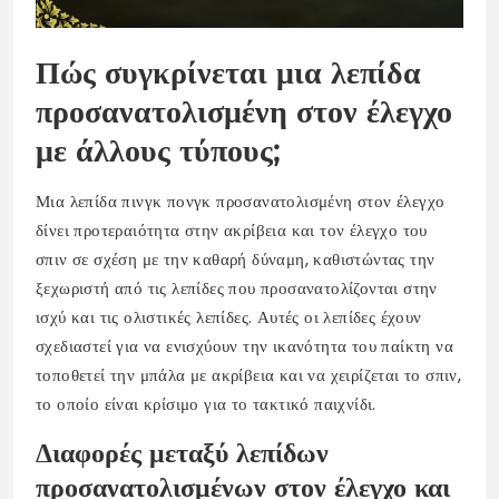
Πώς συγκρίνεται μια λεπίδα
προσανατολισμένη στον έλεγχο
με άλλους τύπους;
Μια λεπίδα πινγκ πονγκ προσανατολισμένη στον έλεγχο
δίνει προτεραιότητα στην ακρίβεια και τον έλεγχο του
σπιν σε σχέση με την καθαρή δύναμη, καθιστώντας την
ξεχωριστή από τις λεπίδες που προσανατολίζονται στην
ισχύ και τις ολιστικές λεπίδες. Αυτές οι λεπίδες έχουν
σχεδιαστεί για να ενισχύουν την ικανότητα του παίκτη να
τοποθετεί την μπάλα με ακρίβεια και να χειρίζεται το σπιν,
το οποίο είναι κρίσιμο για το τακτικό παιχνίδι.
Διαφορές μεταξύ λεπίδων
προσανατολισμένων στον έλεγχο και