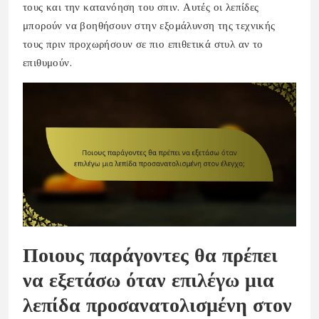
τους και την κατανόηση του σπιν. Αυτές οι λεπίδες
μπορούν να βοηθήσουν στην εξομάλυνση της τεχνικής
τους πριν προχωρήσουν σε πιο επιθετικά στυλ αν το
επιθυμούν.
Ποιους παράγοντες θα πρέπει
να εξετάσω όταν επιλέγω μια
λεπίδα προσανατολισμένη στον