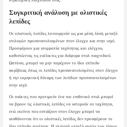
Συγκριτική ανάλυση με ολιστικές
λεπίδες
Οι ολιστικές λεπίδες λειτουργούν ως μια μέση λύση μεταξύ
επιλογών προσανατολισμένων στον έλεγχο και στην ισχύ.
Προσφέρουν μια ισορροπία ταχύτητας και ελέγχου,
καθιστώντας τις ευέλικτες για διάφορα στυλ παιχνιδιού.
Ωστόσο, μπορεί να μην παρέχουν το ίδιο επίπεδο
ακρίβειας όπως οι λεπίδες προσανατολισμένες στον έλεγχο
ή την εκρηκτική δύναμη των λεπίδων προσανατολισμένων
στην ισχύ.
Οι παίκτες που προτιμούν ένα πιο επιθετικό στυλ μπορεί
να βρουν τις ολιστικές λεπίδες να υστερούν σε ταχύτητα,
ενώ εκείνοι που εστιάζουν στον έλεγχο μπορεί να
αισθάνονται ότι οι ολιστικές λεπίδες δεν προσφέρουν το
ίδιο επίπεδο φινέτσας. Η επιλογή μεταξύ αυτών των τύπων