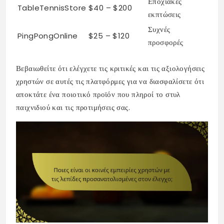
Εποχιακές
TableTennisStore
$40 – $200
εκπτώσεις
Συχνές
PingPongOnline
$25 – $120
προσφορές
Βεβαιωθείτε ότι ελέγχετε τις κριτικές και τις αξιολογήσεις
χρηστών σε αυτές τις πλατφόρμες για να διασφαλίσετε ότι
αποκτάτε ένα ποιοτικό προϊόν που πληροί το στυλ
παιχνιδιού και τις προτιμήσεις σας.