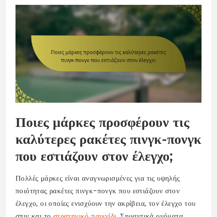
Ποιες μάρκες προσφέρουν τις
καλύτερες ρακέτες πινγκ-πονγκ
που εστιάζουν στον έλεγχο;
Πολλές μάρκες είναι αναγνωρισμένες για τις υψηλής
ποιότητας ρακέτες πινγκ-πονγκ που εστιάζουν στον
έλεγχο, οι οποίες ενισχύουν την ακρίβεια, τον έλεγχο του
σπιν και το
στρατηγικό παιχνίδι
. Σημαντικά ονόματα