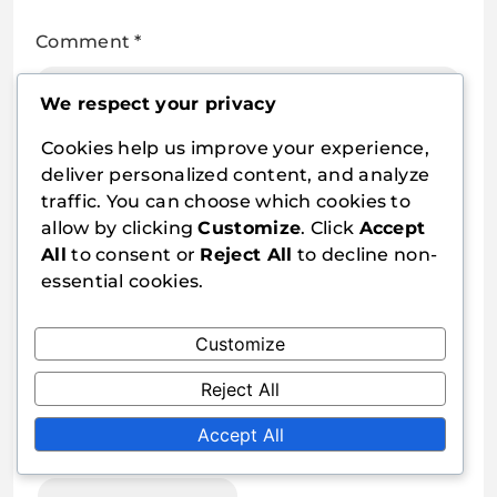
Comment
*
We respect your privacy
Cookies help us improve your experience,
deliver personalized content, and analyze
traffic. You can choose which cookies to
allow by clicking
Customize
. Click
Accept
All
to consent or
Reject All
to decline non-
essential cookies.
Customize
Name
*
Reject All
Accept All
Email
*