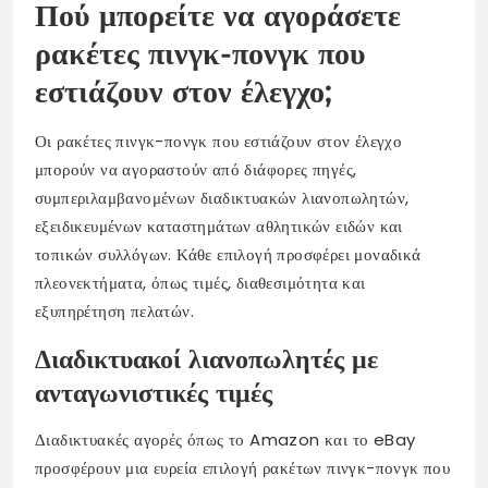
Πού μπορείτε να αγοράσετε
ρακέτες πινγκ-πονγκ που
εστιάζουν στον έλεγχο;
Οι ρακέτες πινγκ-πονγκ που εστιάζουν στον έλεγχο
μπορούν να αγοραστούν από διάφορες πηγές,
συμπεριλαμβανομένων διαδικτυακών λιανοπωλητών,
εξειδικευμένων καταστημάτων αθλητικών ειδών και
τοπικών συλλόγων. Κάθε επιλογή προσφέρει μοναδικά
πλεονεκτήματα, όπως τιμές, διαθεσιμότητα και
εξυπηρέτηση πελατών.
Διαδικτυακοί λιανοπωλητές με
ανταγωνιστικές τιμές
Διαδικτυακές αγορές όπως το Amazon και το eBay
προσφέρουν μια ευρεία επιλογή ρακέτων πινγκ-πονγκ που