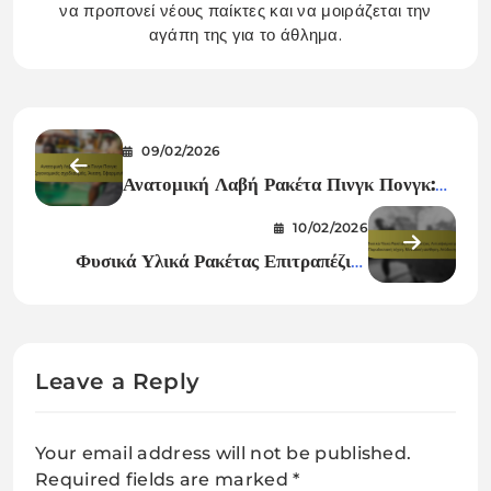
να προπονεί νέους παίκτες και να μοιράζεται την
αγάπη της για το άθλημα.
09/02/2026
Ανατομική Λαβή Ρακέτα Πινγκ Πονγκ:
Εργονομικός σχεδιασμός, Άνεση,
10/02/2026
Εφαρμογή
Φυσικά Υλικά Ρακέτας Επιτραπέζιας
Αντισφαίρισης: Παραδοσιακή τέχνη,
Μοναδική αίσθηση, Απόδοση
Leave a Reply
Your email address will not be published.
Required fields are marked
*