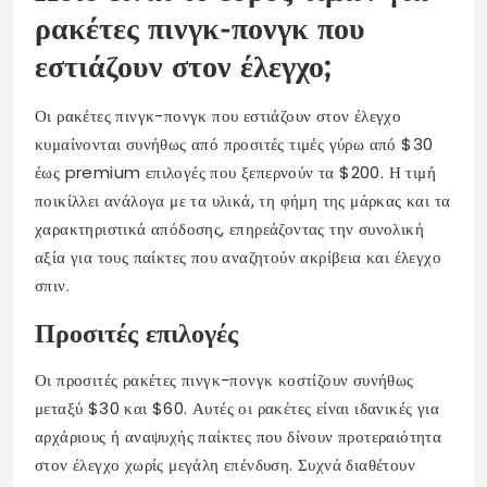
ρακέτες πινγκ-πονγκ που
εστιάζουν στον έλεγχο;
Οι ρακέτες πινγκ-πονγκ που εστιάζουν στον έλεγχο
κυμαίνονται συνήθως από προσιτές τιμές γύρω από $30
έως premium επιλογές που ξεπερνούν τα $200. Η τιμή
ποικίλλει ανάλογα με τα υλικά, τη φήμη της μάρκας και τα
χαρακτηριστικά απόδοσης, επηρεάζοντας την συνολική
αξία για τους παίκτες που αναζητούν ακρίβεια και έλεγχο
σπιν.
Προσιτές επιλογές
Οι προσιτές ρακέτες πινγκ-πονγκ κοστίζουν συνήθως
μεταξύ $30 και $60. Αυτές οι ρακέτες είναι ιδανικές για
αρχάριους ή αναψυχής παίκτες που δίνουν προτεραιότητα
στον έλεγχο χωρίς μεγάλη επένδυση. Συχνά διαθέτουν