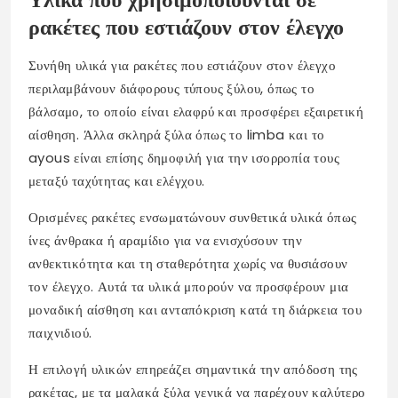
ρακέτες που εστιάζουν στον έλεγχο
Συνήθη υλικά για ρακέτες που εστιάζουν στον έλεγχο
περιλαμβάνουν διάφορους τύπους ξύλου, όπως το
βάλσαμο, το οποίο είναι ελαφρύ και προσφέρει εξαιρετική
αίσθηση. Άλλα σκληρά ξύλα όπως το limba και το
ayous είναι επίσης δημοφιλή για την ισορροπία τους
μεταξύ ταχύτητας και ελέγχου.
Ορισμένες ρακέτες ενσωματώνουν συνθετικά υλικά όπως
ίνες άνθρακα ή αραμίδιο για να ενισχύσουν την
ανθεκτικότητα και τη σταθερότητα χωρίς να θυσιάσουν
τον έλεγχο. Αυτά τα υλικά μπορούν να προσφέρουν μια
μοναδική αίσθηση και ανταπόκριση κατά τη διάρκεια του
παιχνιδιού.
Η επιλογή υλικών επηρεάζει σημαντικά την απόδοση της
ρακέτας, με τα μαλακά ξύλα γενικά να παρέχουν καλύτερο