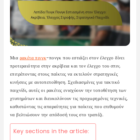
Μια
ρακέτα πινγκ
-πονγκ που εστιάζει στον έλεγχο δίνει
προτεραιότητα στην ακρίβεια και τον έλεγχο του σπιν,
επιτρέποντας στους παίκτες να εκτελούν στρατηγικές
κινήσεις με αυτοπεποίθηση. Σχεδιασμένες για τακτικό
παιχνίδι, αυτές οι ρακέτες ενισχύουν την τοποθέτηση των
χτυπημάτων και διευκολύνουν τις προχωρημένες τεχνικές,
καθιστώντας τις απαραίτητες για παίκτες που επιθυμούν
να βελτιώσουν την απόδοσή τους στο τραπέζι.
Key sections in the article: