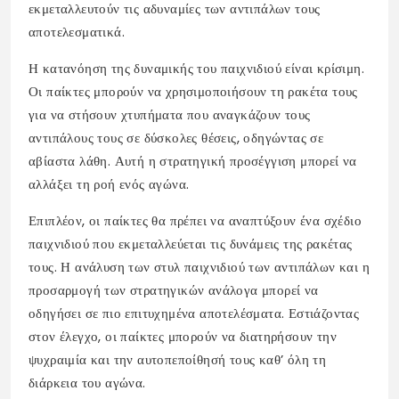
εκμεταλλευτούν τις αδυναμίες των αντιπάλων τους
αποτελεσματικά.
Η κατανόηση της δυναμικής του παιχνιδιού είναι κρίσιμη.
Οι παίκτες μπορούν να χρησιμοποιήσουν τη ρακέτα τους
για να στήσουν χτυπήματα που αναγκάζουν τους
αντιπάλους τους σε δύσκολες θέσεις, οδηγώντας σε
αβίαστα λάθη. Αυτή η στρατηγική προσέγγιση μπορεί να
αλλάξει τη ροή ενός αγώνα.
Επιπλέον, οι παίκτες θα πρέπει να αναπτύξουν ένα σχέδιο
παιχνιδιού που εκμεταλλεύεται τις δυνάμεις της ρακέτας
τους. Η ανάλυση των στυλ παιχνιδιού των αντιπάλων και η
προσαρμογή των στρατηγικών ανάλογα μπορεί να
οδηγήσει σε πιο επιτυχημένα αποτελέσματα. Εστιάζοντας
στον έλεγχο, οι παίκτες μπορούν να διατηρήσουν την
ψυχραιμία και την αυτοπεποίθησή τους καθ’ όλη τη
διάρκεια του αγώνα.