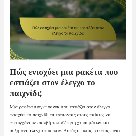
Πώς ενισχύει μια ρακέτα που
εστιάζει στον έλεγχο το
παιχνίδι;
Μια ρακέτα πινγκ-πονγκ που εστιάζει στον έλεγχο
ενισχύει το παιχνίδι επιτρέποντας στους παίκτες να
επιτυγχάνουν ακριβή τοποθέτηση χτυπημάτων και
αυξημένο έλεγχο του σπιν. Αυτός ο τύπος ρακέτας είναι