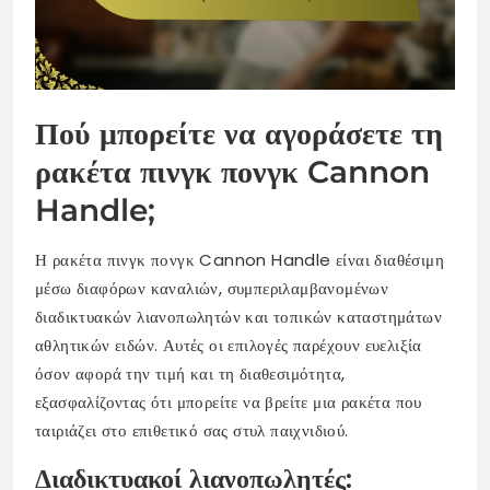
Πού μπορείτε να αγοράσετε τη
ρακέτα πινγκ πονγκ Cannon
Handle;
Η ρακέτα πινγκ πονγκ Cannon Handle είναι διαθέσιμη
μέσω διαφόρων καναλιών, συμπεριλαμβανομένων
διαδικτυακών λιανοπωλητών και τοπικών καταστημάτων
αθλητικών ειδών. Αυτές οι επιλογές παρέχουν ευελιξία
όσον αφορά την τιμή και τη διαθεσιμότητα,
εξασφαλίζοντας ότι μπορείτε να βρείτε μια ρακέτα που
ταιριάζει στο επιθετικό σας στυλ παιχνιδιού.
Διαδικτυακοί λιανοπωλητές: