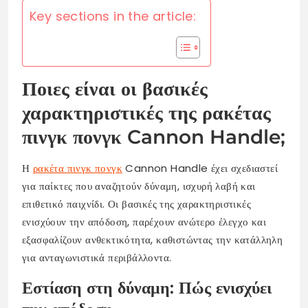
Key sections in the article:
Ποιες είναι οι βασικές
χαρακτηριστικές της ρακέτας
πινγκ πονγκ Cannon Handle;
Η
ρακέτα πινγκ πονγκ
Cannon Handle έχει σχεδιαστεί
για παίκτες που αναζητούν δύναμη, ισχυρή λαβή και
επιθετικό παιχνίδι. Οι βασικές της χαρακτηριστικές
ενισχύουν την απόδοση, παρέχουν ανώτερο έλεγχο και
εξασφαλίζουν ανθεκτικότητα, καθιστώντας την κατάλληλη
για ανταγωνιστικά περιβάλλοντα.
Εστίαση στη δύναμη: Πώς ενισχύει