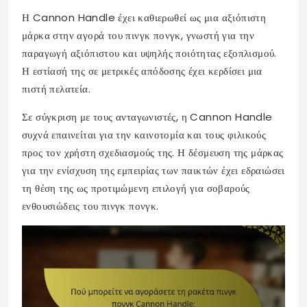
Η Cannon Handle έχει καθιερωθεί ως μια αξιόπιστη
μάρκα στην αγορά του πινγκ πονγκ, γνωστή για την
παραγωγή αξιόπιστου και υψηλής ποιότητας εξοπλισμού.
Η εστίασή της σε μετρικές απόδοσης έχει κερδίσει μια
πιστή πελατεία.
Σε σύγκριση με τους ανταγωνιστές, η Cannon Handle
συχνά επαινείται για την καινοτομία και τους φιλικούς
προς τον χρήστη σχεδιασμούς της. Η δέσμευση της μάρκας
για την ενίσχυση της εμπειρίας των παικτών έχει εδραιώσει
τη θέση της ως προτιμώμενη επιλογή για σοβαρούς
ενθουσιώδεις του πινγκ πονγκ.