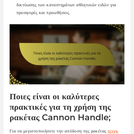
δικτύωσης των καταστημάτων αθλητικών ειδών για
προσφορές και προωθήσεις.
Ποιες είναι οι καλύτερες
πρακτικές για τη χρήση της
ρακέτας Cannon Handle;
Για να μεγιστοποιήσετε την απόδοση της ρακέτας
πινγκ