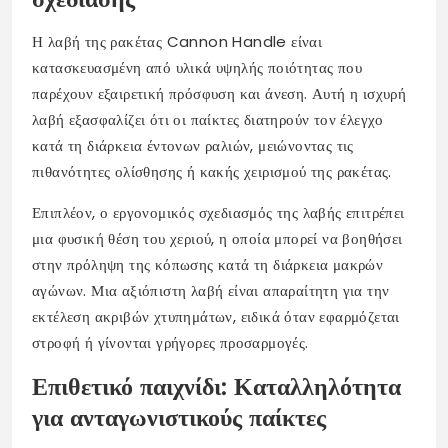
Η λαβή της ρακέτας Cannon Handle είναι
κατασκευασμένη από υλικά υψηλής ποιότητας που
παρέχουν εξαιρετική πρόσφυση και άνεση. Αυτή η ισχυρή
λαβή εξασφαλίζει ότι οι παίκτες διατηρούν τον έλεγχο
κατά τη διάρκεια έντονων ραλιών, μειώνοντας τις
πιθανότητες ολίσθησης ή κακής χειρισμού της ρακέτας.
Επιπλέον, ο εργονομικός σχεδιασμός της λαβής επιτρέπει
μια φυσική θέση του χεριού, η οποία μπορεί να βοηθήσει
στην πρόληψη της κόπωσης κατά τη διάρκεια μακρών
αγώνων. Μια αξιόπιστη λαβή είναι απαραίτητη για την
εκτέλεση ακριβών χτυπημάτων, ειδικά όταν εφαρμόζεται
στροφή ή γίνονται γρήγορες προσαρμογές.
Επιθετικό παιχνίδι: Καταλληλότητα
για ανταγωνιστικούς παίκτες