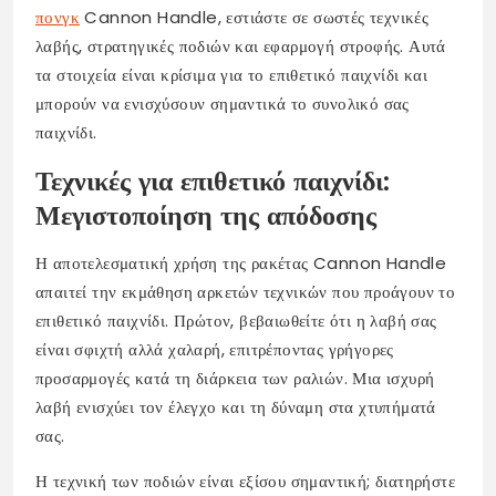
πονγκ
Cannon Handle, εστιάστε σε σωστές τεχνικές
λαβής, στρατηγικές ποδιών και εφαρμογή στροφής. Αυτά
τα στοιχεία είναι κρίσιμα για το επιθετικό παιχνίδι και
μπορούν να ενισχύσουν σημαντικά το συνολικό σας
παιχνίδι.
Τεχνικές για επιθετικό παιχνίδι:
Μεγιστοποίηση της απόδοσης
Η αποτελεσματική χρήση της ρακέτας Cannon Handle
απαιτεί την εκμάθηση αρκετών τεχνικών που προάγουν το
επιθετικό παιχνίδι. Πρώτον, βεβαιωθείτε ότι η λαβή σας
είναι σφιχτή αλλά χαλαρή, επιτρέποντας γρήγορες
προσαρμογές κατά τη διάρκεια των ραλιών. Μια ισχυρή
λαβή ενισχύει τον έλεγχο και τη δύναμη στα χτυπήματά
σας.
Η τεχνική των ποδιών είναι εξίσου σημαντική; διατηρήστε