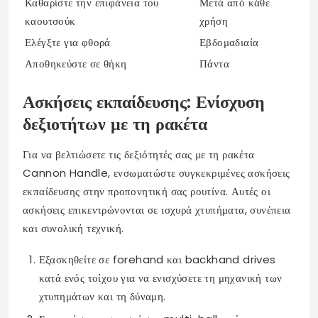
Καθαρίστε την επιφάνεια του
Μετά από κάθε
καουτσούκ
χρήση
Ελέγξτε για φθορά
Εβδομαδιαία
Αποθηκεύστε σε θήκη
Πάντα
Ασκήσεις εκπαίδευσης: Ενίσχυση
δεξιοτήτων με τη ρακέτα
Για να βελτιώσετε τις δεξιότητές σας με τη ρακέτα
Cannon Handle, ενσωματώστε συγκεκριμένες ασκήσεις
εκπαίδευσης στην προπονητική σας ρουτίνα. Αυτές οι
ασκήσεις επικεντρώνονται σε ισχυρά χτυπήματα, συνέπεια
και συνολική τεχνική.
Εξασκηθείτε σε forehand και backhand drives
κατά ενός τοίχου για να ενισχύσετε τη μηχανική των
χτυπημάτων και τη δύναμη.