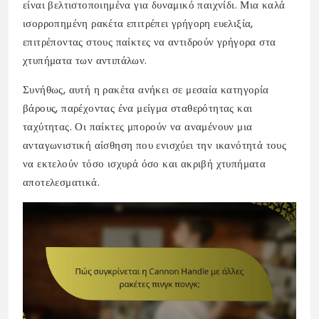
είναι βελτιστοποιημένα για δυναμικό παιχνίδι. Μια καλά
ισορροπημένη ρακέτα επιτρέπει γρήγορη ευελιξία,
επιτρέποντας στους παίκτες να αντιδρούν γρήγορα στα
χτυπήματα των αντιπάλων.
Συνήθως, αυτή η ρακέτα ανήκει σε μεσαία κατηγορία
βάρους, παρέχοντας ένα μείγμα σταθερότητας και
ταχύτητας. Οι παίκτες μπορούν να αναμένουν μια
ανταγωνιστική αίσθηση που ενισχύει την ικανότητά τους
να εκτελούν τόσο ισχυρά όσο και ακριβή χτυπήματα
αποτελεσματικά.