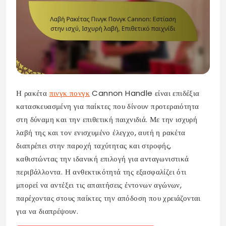
Η ρακέτα
πινγκ πονγκ
Cannon Handle είναι επιδέξια
κατασκευασμένη για παίκτες που δίνουν προτεραιότητα
στη δύναμη και την επιθετική παιχνιδιά. Με την ισχυρή
λαβή της και τον ενισχυμένο έλεγχο, αυτή η ρακέτα
διαπρέπει στην παροχή ταχύτητας και στροφής,
καθιστώντας την ιδανική επιλογή για ανταγωνιστικά
περιβάλλοντα. Η ανθεκτικότητά της εξασφαλίζει ότι
μπορεί να αντέξει τις απαιτήσεις έντονων αγώνων,
παρέχοντας στους παίκτες την απόδοση που χρειάζονται
για να διαπρέψουν.