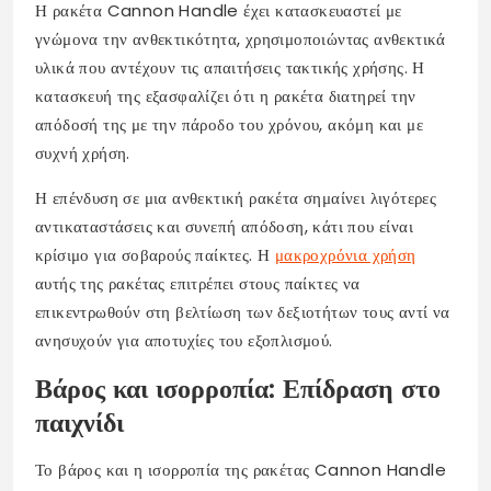
Η ρακέτα Cannon Handle έχει κατασκευαστεί με
γνώμονα την ανθεκτικότητα, χρησιμοποιώντας ανθεκτικά
υλικά που αντέχουν τις απαιτήσεις τακτικής χρήσης. Η
κατασκευή της εξασφαλίζει ότι η ρακέτα διατηρεί την
απόδοσή της με την πάροδο του χρόνου, ακόμη και με
συχνή χρήση.
Η επένδυση σε μια ανθεκτική ρακέτα σημαίνει λιγότερες
αντικαταστάσεις και συνεπή απόδοση, κάτι που είναι
κρίσιμο για σοβαρούς παίκτες. Η
μακροχρόνια χρήση
αυτής της ρακέτας επιτρέπει στους παίκτες να
επικεντρωθούν στη βελτίωση των δεξιοτήτων τους αντί να
ανησυχούν για αποτυχίες του εξοπλισμού.
Βάρος και ισορροπία: Επίδραση στο
παιχνίδι
Το βάρος και η ισορροπία της ρακέτας Cannon Handle