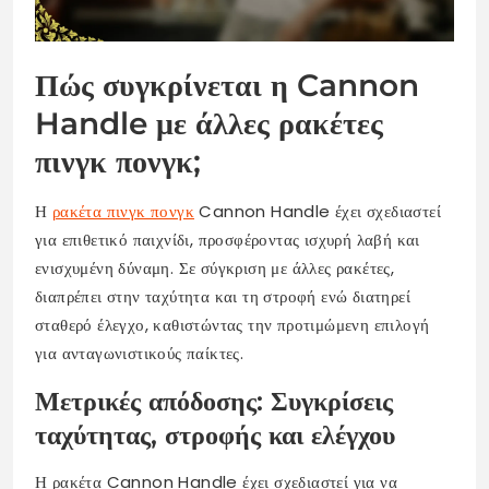
Πώς συγκρίνεται η Cannon
Handle με άλλες ρακέτες
πινγκ πονγκ;
Η
ρακέτα πινγκ πονγκ
Cannon Handle έχει σχεδιαστεί
για επιθετικό παιχνίδι, προσφέροντας ισχυρή λαβή και
ενισχυμένη δύναμη. Σε σύγκριση με άλλες ρακέτες,
διαπρέπει στην ταχύτητα και τη στροφή ενώ διατηρεί
σταθερό έλεγχο, καθιστώντας την προτιμώμενη επιλογή
για ανταγωνιστικούς παίκτες.
Μετρικές απόδοσης: Συγκρίσεις
ταχύτητας, στροφής και ελέγχου
Η ρακέτα Cannon Handle έχει σχεδιαστεί για να