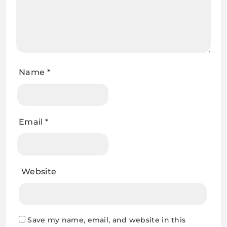
Name
*
Email
*
Website
Save my name, email, and website in this