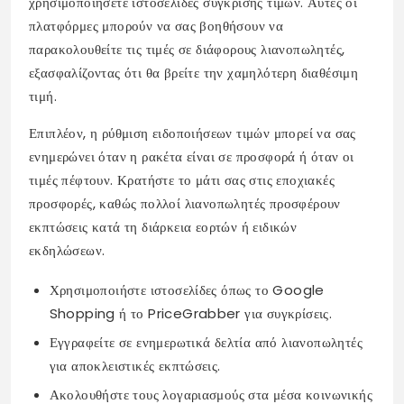
χρησιμοποιήσετε ιστοσελίδες σύγκρισης τιμών. Αυτές οι
πλατφόρμες μπορούν να σας βοηθήσουν να
παρακολουθείτε τις τιμές σε διάφορους λιανοπωλητές,
εξασφαλίζοντας ότι θα βρείτε την χαμηλότερη διαθέσιμη
τιμή.
Επιπλέον, η ρύθμιση ειδοποιήσεων τιμών μπορεί να σας
ενημερώνει όταν η ρακέτα είναι σε προσφορά ή όταν οι
τιμές πέφτουν. Κρατήστε το μάτι σας στις εποχιακές
προσφορές, καθώς πολλοί λιανοπωλητές προσφέρουν
εκπτώσεις κατά τη διάρκεια εορτών ή ειδικών
εκδηλώσεων.
Χρησιμοποιήστε ιστοσελίδες όπως το Google
Shopping ή το PriceGrabber για συγκρίσεις.
Εγγραφείτε σε ενημερωτικά δελτία από λιανοπωλητές
για αποκλειστικές εκπτώσεις.
Ακολουθήστε τους λογαριασμούς στα μέσα κοινωνικής