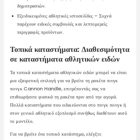
δημοπρασιών.
Εξειδικευμένες αθλητικές ιστοσελίδες – Συχνά
παρέχουν ειδικές συμβουλές και λεπτομερείς
περιγραφές προϊόντων.
Τοπικά καταστήματα: Διαθεσιμότητα
σε καταστήματα αθλητικών ειδών
Τα τοπικά καταστήματα αθλητικών ειδών μπορεί να είναι
μια εξαιρετική επιλογή για να βρείτε τη ρακέτα πινγκ
πονγκ Cannon Handle, επιτρέποντάς σας να
επιθεωρήσετε φυσικά τη ρακέτα πριν από την αγορά.
Πολλά καταστήματα που ειδικεύονται στο πινγκ πονγκ ή
στον γενικό αθλητικό εξοπλισμό συνήθως διαθέτουν αυτό
το μοντέλο.
Για να βρείτε ένα τοπικό κατάστημα, ελέγξτε