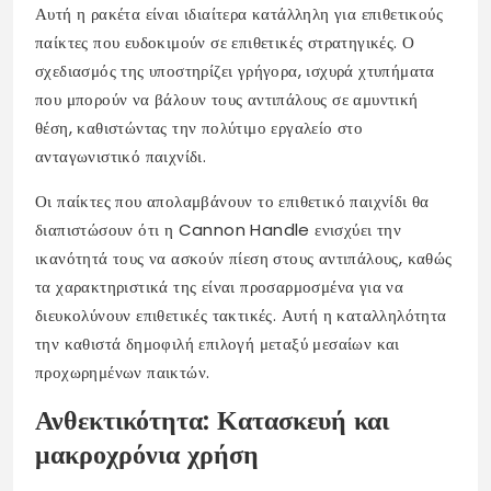
Αυτή η ρακέτα είναι ιδιαίτερα κατάλληλη για επιθετικούς
παίκτες που ευδοκιμούν σε επιθετικές στρατηγικές. Ο
σχεδιασμός της υποστηρίζει γρήγορα, ισχυρά χτυπήματα
που μπορούν να βάλουν τους αντιπάλους σε αμυντική
θέση, καθιστώντας την πολύτιμο εργαλείο στο
ανταγωνιστικό παιχνίδι.
Οι παίκτες που απολαμβάνουν το επιθετικό παιχνίδι θα
διαπιστώσουν ότι η Cannon Handle ενισχύει την
ικανότητά τους να ασκούν πίεση στους αντιπάλους, καθώς
τα χαρακτηριστικά της είναι προσαρμοσμένα για να
διευκολύνουν επιθετικές τακτικές. Αυτή η καταλληλότητα
την καθιστά δημοφιλή επιλογή μεταξύ μεσαίων και
προχωρημένων παικτών.
Ανθεκτικότητα: Κατασκευή και
μακροχρόνια χρήση