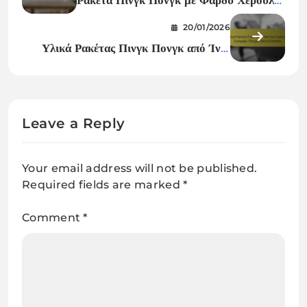
Ασφαλής λαβή, Δύναμη, Έλεγχος
20/01/2026
Υλικά Ρακέτας Πινγκ Πονγκ από Ίνες
Γυαλιού: Ευκαμψία, Έλεγχος, Βασικό
Επίπεδο
Leave a Reply
Your email address will not be published.
Required fields are marked
*
Comment
*