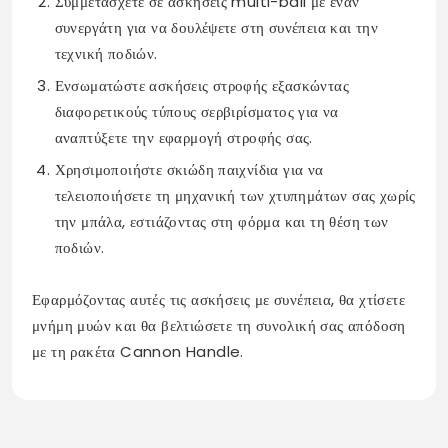
Συμμετάσχετε σε ασκήσεις multi-ball με έναν
συνεργάτη για να δουλέψετε στη συνέπεια και την
τεχνική ποδιών.
Ενσωματώστε ασκήσεις στροφής εξασκώντας
διαφορετικούς τύπους σερβιρίσματος για να
αναπτύξετε την εφαρμογή στροφής σας.
Χρησιμοποιήστε σκιώδη παιχνίδια για να
τελειοποιήσετε τη μηχανική των χτυπημάτων σας χωρίς
την μπάλα, εστιάζοντας στη φόρμα και τη θέση των
ποδιών.
Εφαρμόζοντας αυτές τις ασκήσεις με συνέπεια, θα χτίσετε
μνήμη μυών και θα βελτιώσετε τη συνολική σας απόδοση
με τη ρακέτα Cannon Handle.