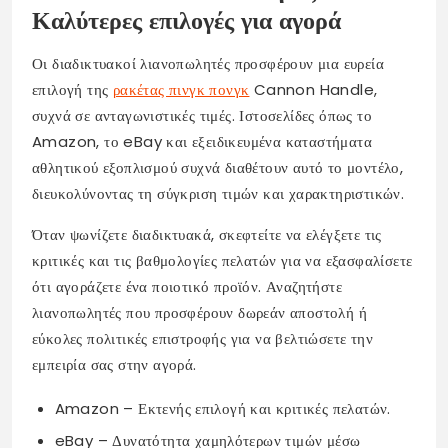
Καλύτερες επιλογές για αγορά
Οι διαδικτυακοί λιανοπωλητές προσφέρουν μια ευρεία
επιλογή της
ρακέτας πινγκ πονγκ
Cannon Handle,
συχνά σε ανταγωνιστικές τιμές. Ιστοσελίδες όπως το
Amazon, το eBay και εξειδικευμένα καταστήματα
αθλητικού εξοπλισμού συχνά διαθέτουν αυτό το μοντέλο,
διευκολύνοντας τη σύγκριση τιμών και χαρακτηριστικών.
Όταν ψωνίζετε διαδικτυακά, σκεφτείτε να ελέγξετε τις
κριτικές και τις βαθμολογίες πελατών για να εξασφαλίσετε
ότι αγοράζετε ένα ποιοτικό προϊόν. Αναζητήστε
λιανοπωλητές που προσφέρουν δωρεάν αποστολή ή
εύκολες πολιτικές επιστροφής για να βελτιώσετε την
εμπειρία σας στην αγορά.
Amazon – Εκτενής επιλογή και κριτικές πελατών.
eBay – Δυνατότητα χαμηλότερων τιμών μέσω