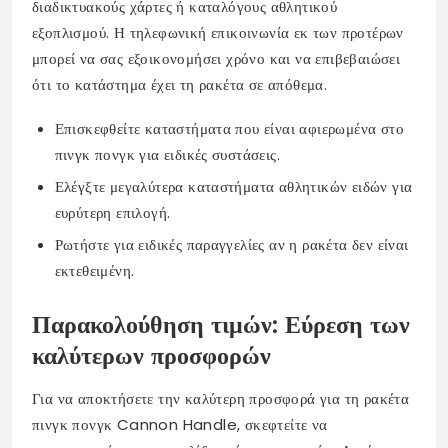
διαδικτυακούς χάρτες ή καταλόγους αθλητικού
εξοπλισμού. Η τηλεφωνική επικοινωνία εκ των προτέρων
μπορεί να σας εξοικονομήσει χρόνο και να επιβεβαιώσει
ότι το κατάστημα έχει τη ρακέτα σε απόθεμα.
Επισκεφθείτε καταστήματα που είναι αφιερωμένα στο
πινγκ πονγκ για ειδικές συστάσεις.
Ελέγξτε μεγαλύτερα καταστήματα αθλητικών ειδών για
ευρύτερη επιλογή.
Ρωτήστε για ειδικές παραγγελίες αν η ρακέτα δεν είναι
εκτεθειμένη.
Παρακολούθηση τιμών: Εύρεση των
καλύτερων προσφορών
Για να αποκτήσετε την καλύτερη προσφορά για τη ρακέτα
πινγκ πονγκ Cannon Handle, σκεφτείτε να