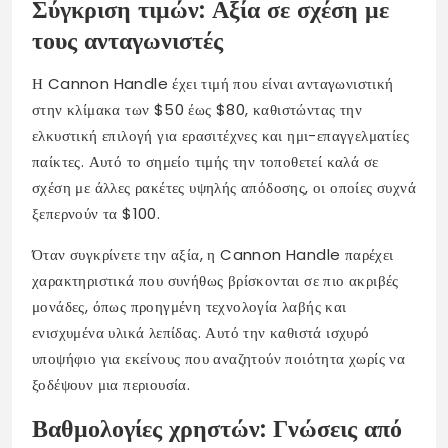
Σύγκριση τιμών: Αξία σε σχέση με
τους ανταγωνιστές
Η Cannon Handle έχει τιμή που είναι ανταγωνιστική
στην κλίμακα των $50 έως $80, καθιστώντας την
ελκυστική επιλογή για ερασιτέχνες και ημι-επαγγελματίες
παίκτες. Αυτό το σημείο τιμής την τοποθετεί καλά σε
σχέση με άλλες ρακέτες υψηλής απόδοσης, οι οποίες συχνά
ξεπερνούν τα $100.
Όταν συγκρίνετε την αξία, η Cannon Handle παρέχει
χαρακτηριστικά που συνήθως βρίσκονται σε πιο ακριβές
μονάδες, όπως προηγμένη τεχνολογία λαβής και
ενισχυμένα υλικά λεπίδας. Αυτό την καθιστά ισχυρό
υποψήφιο για εκείνους που αναζητούν ποιότητα χωρίς να
ξοδέψουν μια περιουσία.
Βαθμολογίες χρηστών: Γνώσεις από