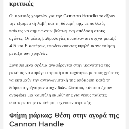
κριτικές
Οι κριτικές χρηστών για την Cannon Handle τονίζουν
την εξαιρετική λαβή και τη δύναμή της, με πολλούς
παίκτες να σημειώνουν βελτιωμένη απόδοση στους
αγώνες. Οι μέσες βαθμολογίες κυμαίνονται συχνά μεταξύ
4.5 και 5 αστέρων, υποδεικνύοντας υψηλή ικανοποίηση
μεταξύ των χρηστών.
Συνηθισμένα σχόλια αναφέρονται στην ικανότητα της
ρακέτας να παράγει στροφή και ταχύτητα, με τους χρήστες
να εκτιμούν την ανταγωνιστική της απόκριση κατά τη
διάρκεια γρήγορων παιχνιδιών. Ωστόσο, κάποιοι έχουν
αναφέρει μια καμπύλη εκμάθησης για νέους παίκτες,
ιδιαίτερα στην εκμάθηση τεχνικών στροφής.
Φήμη μάρκας: Θέση στην αγορά της
Cannon Handle