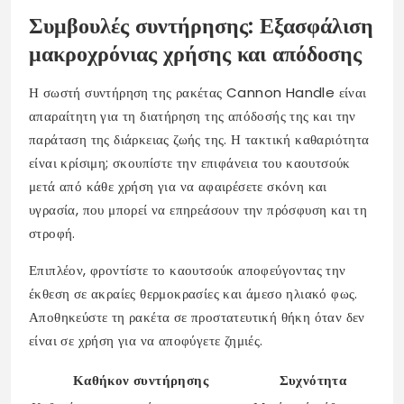
Συμβουλές συντήρησης: Εξασφάλιση
μακροχρόνιας χρήσης και απόδοσης
Η σωστή συντήρηση της ρακέτας Cannon Handle είναι
απαραίτητη για τη διατήρηση της απόδοσής της και την
παράταση της διάρκειας ζωής της. Η τακτική καθαριότητα
είναι κρίσιμη; σκουπίστε την επιφάνεια του καουτσούκ
μετά από κάθε χρήση για να αφαιρέσετε σκόνη και
υγρασία, που μπορεί να επηρεάσουν την πρόσφυση και τη
στροφή.
Επιπλέον, φροντίστε το καουτσούκ αποφεύγοντας την
έκθεση σε ακραίες θερμοκρασίες και άμεσο ηλιακό φως.
Αποθηκεύστε τη ρακέτα σε προστατευτική θήκη όταν δεν
είναι σε χρήση για να αποφύγετε ζημιές.
Καθήκον συντήρησης
Συχνότητα