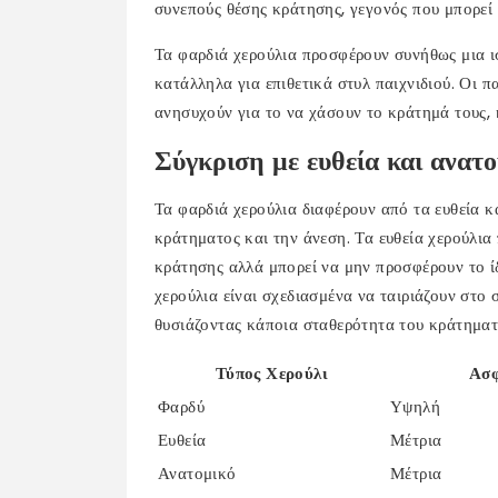
συνεπούς θέσης κράτησης, γεγονός που μπορεί 
Τα φαρδιά χερούλια προσφέρουν συνήθως μια ι
κατάλληλα για επιθετικά στυλ παιχνιδιού. Οι 
ανησυχούν για το να χάσουν το κράτημά τους, κ
Σύγκριση με ευθεία και ανατο
Τα φαρδιά χερούλια διαφέρουν από τα ευθεία 
κράτηματος και την άνεση. Τα ευθεία χερούλια
κράτησης αλλά μπορεί να μην προσφέρουν το ίδ
χερούλια είναι σχεδιασμένα να ταιριάζουν στο
θυσιάζοντας κάποια σταθερότητα του κράτηματ
Τύπος Χερούλι
Ασφ
Φαρδύ
Υψηλή
Ευθεία
Μέτρια
Ανατομικό
Μέτρια