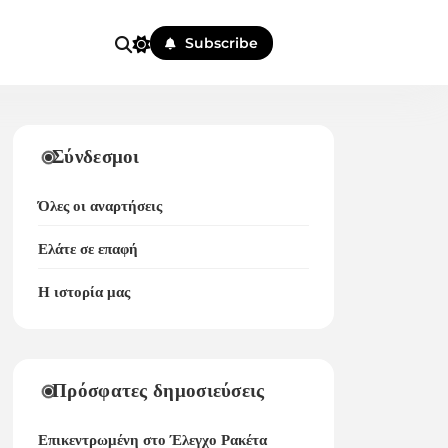
Subscribe
Σύνδεσμοι
Όλες οι αναρτήσεις
Ελάτε σε επαφή
Η ιστορία μας
Πρόσφατες δημοσιεύσεις
Επικεντρωμένη στο Έλεγχο Ρακέτα