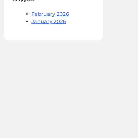
February 2026
January 2026