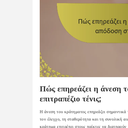
Πώς επηρεάζει η άνεση 
επιτραπέζιο τένις;
Η άνεση του κράτηματος επηρεάζει σημαντικά τ
τον έλεγχο, τη σταθερότητα και τη συνολική α
κράτημα επιτρέπει στους παίκτες να διατηρούν