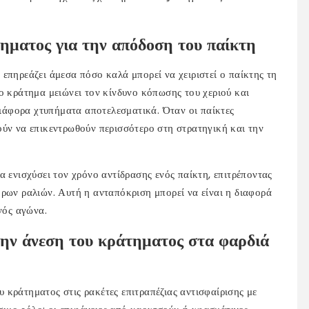
ηματος για την απόδοση του παίκτη
επηρεάζει άμεσα πόσο καλά μπορεί να χειριστεί ο παίκτης τη
ο κράτημα μειώνει τον κίνδυνο κόπωσης του χεριού και
 διάφορα χτυπήματα αποτελεσματικά. Όταν οι παίκτες
ούν να επικεντρωθούν περισσότερο στη στρατηγική και την
α ενισχύσει τον χρόνο αντίδρασης ενός παίκτη, επιτρέποντας
ορων ραλιών. Αυτή η ανταπόκριση μπορεί να είναι η διαφορά
νός αγώνα.
την άνεση του κράτηματος στα φαρδιά
 κράτηματος στις ρακέτες επιτραπέζιας αντισφαίρισης με