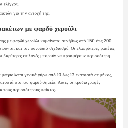
ι ελέγχου.
ικτών για την αντοχή της.
 ρακέτων με φαρδύ χερούλι
ισης με φαρδύ χερούλι κυμαίνεται συνήθως από 150 έως 200
ιούνται και τον συνολικό σχεδιασμό. Οι ελαφρύτερες ρακέτες
 οι βαρύτερες επιλογές μπορούν να προσφέρουν περισσότερη
α μετριούνται γενικά γύρω από 10 έως 12 εκατοστά σε μήκος,
κατοστά στο πιο φαρδύ σημείο. Αυτές οι προδιαγραφές
α τους περισσότερους παίκτες.