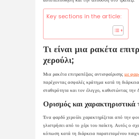
Key sections in the article:
Τι είναι μια ρακέτα επιτ
χερούλι;
Μια ρακέτα επιτραπέζιας αντισφαίρισης
με φαρ
παρέχοντας ασφαλές κράτημα κατά τη διάρκεια 
σταθερότητα και τον έλεγχο, καθιστώντας την
Ορισμός και χαρακτηριστικά
Ένα φαρδύ χερούλι χαρακτηρίζεται από την φο
γλιστρήσει από το χέρι του παίκτη. Αυτός ο σχ
κόπωση κατά τη διάρκεια παρατεταμένου παιχν