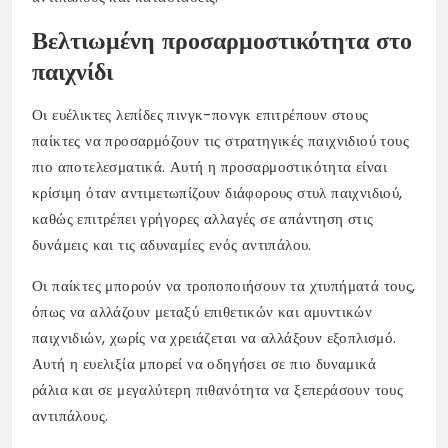
Βελτιωμένη προσαρμοστικότητα στο
παιχνίδι
Οι ευέλικτες λεπίδες πινγκ-πονγκ επιτρέπουν στους
παίκτες να προσαρμόζουν τις στρατηγικές παιχνιδιού τους
πιο αποτελεσματικά. Αυτή η προσαρμοστικότητα είναι
κρίσιμη όταν αντιμετωπίζουν διάφορους στυλ παιχνιδιού,
καθώς επιτρέπει γρήγορες αλλαγές σε απάντηση στις
δυνάμεις και τις αδυναμίες ενός αντιπάλου.
Οι παίκτες μπορούν να τροποποιήσουν τα χτυπήματά τους,
όπως να αλλάζουν μεταξύ επιθετικών και αμυντικών
παιχνιδιών, χωρίς να χρειάζεται να αλλάξουν εξοπλισμό.
Αυτή η ευελιξία μπορεί να οδηγήσει σε πιο δυναμικά
ράλια και σε μεγαλύτερη πιθανότητα να ξεπεράσουν τους
αντιπάλους.