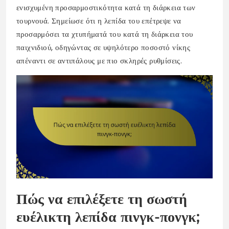
ενισχυμένη προσαρμοστικότητα κατά τη διάρκεια των
τουρνουά. Σημείωσε ότι η λεπίδα του επέτρεψε να
προσαρμόσει τα χτυπήματά του κατά τη διάρκεια του
παιχνιδιού, οδηγώντας σε υψηλότερο ποσοστό νίκης
απέναντι σε αντιπάλους με πιο σκληρές ρυθμίσεις.
Πώς να επιλέξετε τη σωστή
ευέλικτη λεπίδα πινγκ-πονγκ;