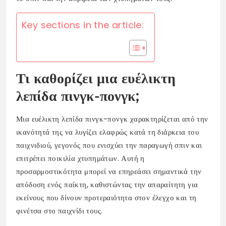
Key sections in the article:
Τι καθορίζει μια ευέλικτη
λεπίδα πινγκ-πονγκ;
Μια ευέλικτη λεπίδα πινγκ-πονγκ χαρακτηρίζεται από την
ικανότητά της να λυγίζει ελαφρώς κατά τη διάρκεια του
παιχνιδιού, γεγονός που ενισχύει την παραγωγή σπιν και
επιτρέπει ποικιλία χτυπημάτων. Αυτή η
προσαρμοστικότητα μπορεί να επηρεάσει σημαντικά την
απόδοση ενός παίκτη, καθιστώντας την απαραίτητη για
εκείνους που δίνουν προτεραιότητα στον έλεγχο και τη
φινέτσα στο παιχνίδι τους.