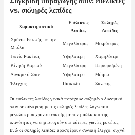
Σύγκριση παραγωγής σπιν: ευέλικτες
vs. σκληρές λεπίδες
Ευέλικτες
Σκληρές
Χαρακτηριστικό
Λεπίδες
Λεπίδες
Χρόνος Επαφής με την
Μεγαλύτερος
Μικρότερος
Μπάλα
Γωνία Ρακέτας
Υψηλότερη
Χαμηλότερη
Κίνηση Καρπού
Μεγαλύτερη
Περιορισμένη
Δυναμικό Σπιν
Υψηλότερο
Μέτριο
Έλεγχος
Ποικιλία
Συνεπής
Οι ευέλικτες λεπίδες γενικά παρέχουν αυξημένο δυναμικό
σπιν σε σύγκριση με τις σκληρές λεπίδες λόγω του
μεγαλύτερου χρόνου επαφής με την μπάλα και της
ικανότητας να δημιουργούν υψηλότερες γωνίες ρακέτας.
Ενώ οι σκληρές λεπίδες προσφέρουν συνεπή έλεγχο, συχνά