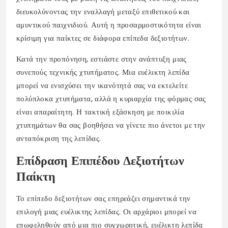
διευκολύνοντας την εναλλαγή μεταξύ επιθετικού και
αμυντικού παιχνιδιού. Αυτή η προσαρμοστικότητα είναι
κρίσιμη για παίκτες σε διάφορα επίπεδα δεξιοτήτων.
Κατά την προπόνηση, εστιάστε στην ανάπτυξη μιας
συνεπούς τεχνικής χτυπήματος. Μια ευέλικτη λεπίδα
μπορεί να ενισχύσει την ικανότητά σας να εκτελείτε
πολύπλοκα χτυπήματα, αλλά η κυριαρχία της φόρμας σας
είναι απαραίτητη. Η τακτική εξάσκηση με ποικιλία
χτυπημάτων θα σας βοηθήσει να γίνετε πιο άνετοι με την
ανταπόκριση της λεπίδας.
Επίδραση Επιπέδου Δεξιοτήτων
Παίκτη
Το επίπεδο δεξιοτήτων σας επηρεάζει σημαντικά την
επιλογή μιας ευέλικτης λεπίδας. Οι αρχάριοι μπορεί να
επωφεληθούν από μια πιο συγχωρητική, ευέλικτη λεπίδα