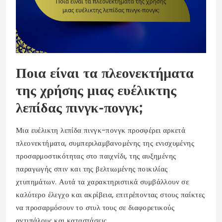
Ποια είναι τα πλεονεκτήματα
της χρήσης μιας ευέλικτης
λεπίδας πινγκ-πονγκ;
Μια ευέλικτη λεπίδα πινγκ-πονγκ προσφέρει αρκετά
πλεονεκτήματα, συμπεριλαμβανομένης της ενισχυμένης
προσαρμοστικότητας στο παιχνίδι, της αυξημένης
παραγωγής σπιν και της βελτιωμένης ποικιλίας
χτυπημάτων. Αυτά τα χαρακτηριστικά συμβάλλουν σε
καλύτερο έλεγχο και ακρίβεια, επιτρέποντας στους παίκτες
να προσαρμόσουν το στυλ τους σε διαφορετικούς
αντιπάλους και καταστάσεις.