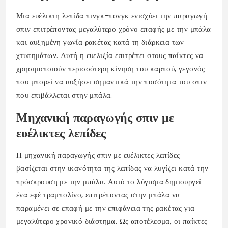
Μια ευέλικτη λεπίδα πινγκ-πονγκ ενισχύει την παραγωγή
σπιν επιτρέποντας μεγαλύτερο χρόνο επαφής με την μπάλα
και αυξημένη γωνία ρακέτας κατά τη διάρκεια των
χτυπημάτων. Αυτή η ευελιξία επιτρέπει στους παίκτες να
χρησιμοποιούν περισσότερη κίνηση του καρπού, γεγονός
που μπορεί να αυξήσει σημαντικά την ποσότητα του σπιν
που επιβάλλεται στην μπάλα.
Μηχανική παραγωγής σπιν με
ευέλικτες λεπίδες
Η μηχανική παραγωγής σπιν με ευέλικτες λεπίδες
βασίζεται στην ικανότητα της λεπίδας να λυγίζει κατά την
πρόσκρουση με την μπάλα. Αυτό το λύγισμα δημιουργεί
ένα εφέ τραμπολίνο, επιτρέποντας στην μπάλα να
παραμένει σε επαφή με την επιφάνεια της ρακέτας για
μεγαλύτερο χρονικό διάστημα. Ως αποτέλεσμα, οι παίκτες