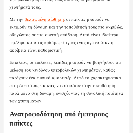
χτυπήματά τους.
Με την
βελτιωμένη αίσθηση
, οι παίκτες μπορούν να
εκτιμούν τη δύναμη και την τοποθέτησή τους πιο ακριβώς,
οδηγώντας σε πιο συνεπή απόδοση. Αυτό είναι ιδιαίτερα
ωφέλιμο κατά τις κρίσιμες στιγμές ενός αγώνα όταν η
ακρίβεια είναι καθοριστική.
Επιπλέον, οι ευέλικτες λεπίδες μπορούν να βοηθήσουν στη
μείωση του κινδύνου υπερβολικών χτυπημάτων, καθώς
παρέχουν ένα φυσικό αμορτισέρ. Αυτό το χαρακτηριστικό
επιτρέπει στους παίκτες να εστιάζουν στην τοποθέτηση
παρά μόνο στη δύναμη, ενισχύοντας τη συνολική ποιότητα
των χτυπημάτων.
Ανατροφοδότηση από έμπειρους
παίκτες