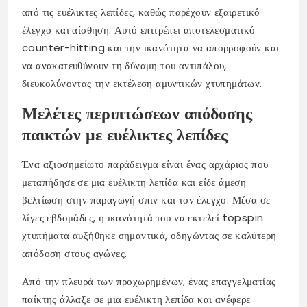
από τις ευέλικτες λεπίδες, καθώς παρέχουν εξαιρετικό
έλεγχο και αίσθηση. Αυτό επιτρέπει αποτελεσματικό
counter-hitting και την ικανότητα να απορροφούν και
να ανακατευθύνουν τη δύναμη του αντιπάλου,
διευκολύνοντας την εκτέλεση αμυντικών χτυπημάτων.
Μελέτες περιπτώσεων απόδοσης
παικτών με ευέλικτες λεπίδες
Ένα αξιοσημείωτο παράδειγμα είναι ένας αρχάριος που
μεταπήδησε σε μια ευέλικτη λεπίδα και είδε άμεση
βελτίωση στην παραγωγή σπιν και τον έλεγχο. Μέσα σε
λίγες εβδομάδες, η ικανότητά του να εκτελεί topspin
χτυπήματα αυξήθηκε σημαντικά, οδηγώντας σε καλύτερη
απόδοση στους αγώνες.
Από την πλευρά των προχωρημένων, ένας επαγγελματίας
παίκτης άλλαξε σε μια ευέλικτη λεπίδα και ανέφερε