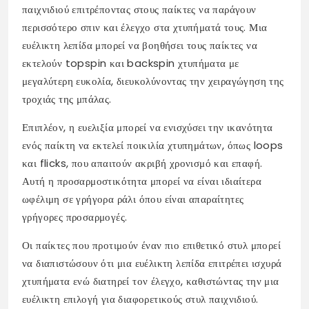
παιχνιδιού επιτρέποντας στους παίκτες να παράγουν
περισσότερο σπιν και έλεγχο στα χτυπήματά τους. Μια
ευέλικτη λεπίδα μπορεί να βοηθήσει τους παίκτες να
εκτελούν topspin και backspin χτυπήματα με
μεγαλύτερη ευκολία, διευκολύνοντας την χειραγώγηση της
τροχιάς της μπάλας.
Επιπλέον, η ευελιξία μπορεί να ενισχύσει την ικανότητα
ενός παίκτη να εκτελεί ποικιλία χτυπημάτων, όπως loops
και flicks, που απαιτούν ακριβή χρονισμό και επαφή.
Αυτή η προσαρμοστικότητα μπορεί να είναι ιδιαίτερα
ωφέλιμη σε γρήγορα ράλι όπου είναι απαραίτητες
γρήγορες προσαρμογές.
Οι παίκτες που προτιμούν έναν πιο επιθετικό στυλ μπορεί
να διαπιστώσουν ότι μια ευέλικτη λεπίδα επιτρέπει ισχυρά
χτυπήματα ενώ διατηρεί τον έλεγχο, καθιστώντας την μια
ευέλικτη επιλογή για διαφορετικούς στυλ παιχνιδιού.