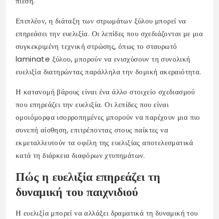
πίεση.
Επιπλέον, η διάταξη των στρωμάτων ξύλου μπορεί να
επηρεάσει την ευελιξία. Οι λεπίδες που σχεδιάζονται με μια
συγκεκριμένη τεχνική στρώσης, όπως το σταυρωτό
laminate ξύλου, μπορούν να ενισχύσουν τη συνολική
ευελιξία διατηρώντας παράλληλα την δομική ακεραιότητα.
Η κατανομή βάρους είναι ένα άλλο στοιχείο σχεδιασμού
που επηρεάζει την ευελιξία. Οι λεπίδες που είναι
ομοιόμορφα ισορροπημένες μπορούν να παρέχουν μια πιο
συνεπή αίσθηση, επιτρέποντας στους παίκτες να
εκμεταλλευτούν τα οφέλη της ευελιξίας αποτελεσματικά
κατά τη διάρκεια διαφόρων χτυπημάτων.
Πώς η ευελιξία επηρεάζει τη
δυναμική του παιχνιδιού
Η ευελιξία μπορεί να αλλάξει δραματικά τη δυναμική του